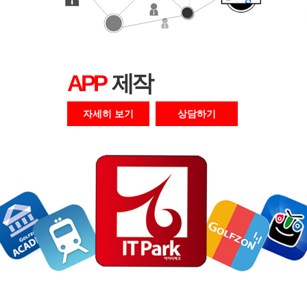
APP
제작
자세히 보기
상담하기