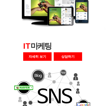
I T
마케팅
자세히 보기
상담하기